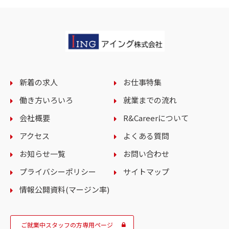
新着の求人
お仕事特集
働き方いろいろ
就業までの流れ
会社概要
R&Careerについて
アクセス
よくある質問
お知らせ一覧
お問い合わせ
プライバシーポリシー
サイトマップ
情報公開資料(マージン率)
ご就業中スタッフの方専用ページ