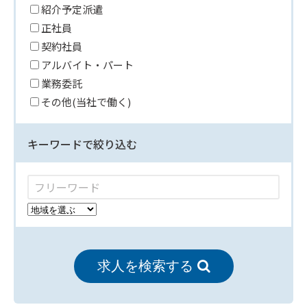
紹介予定派遣
正社員
契約社員
アルバイト・パート
業務委託
その他(当社で働く)
キーワードで絞り込む
求人を検索する