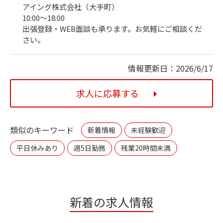
アイング株式会社（大手町）
10:00～18:00
出張登録・WEB面談も承ります。お気軽にご相談くだ
さい。
情報更新日：2026/6/17
求人に応募する
類似のキーワード
新着情報
未経験歓迎
平日休みあり
週5日勤務
残業20時間未満
新着の求人情報