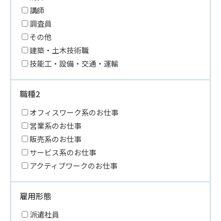
講師
調査員
その他
建築・土木技術職
技能工・設備・交通・運輸
職種2
オフィスワーク系のお仕事
営業系のお仕事
販売系のお仕事
サービス系のお仕事
アクティブワークのお仕事
雇用形態
派遣社員