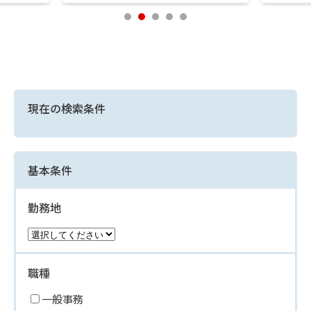
現在の検索条件
基本条件
勤務地
職種
一般事務