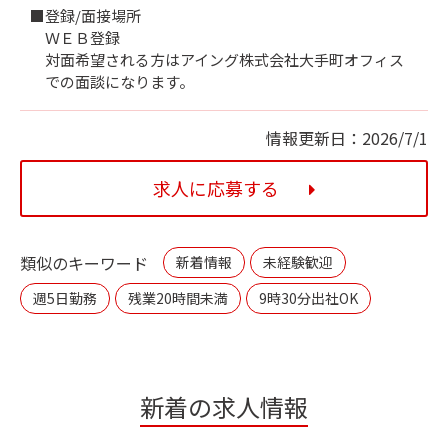
■登録/面接場所
ＷＥＢ登録
対面希望される方はアイング株式会社大手町オフィス
での面談になります。
情報更新日：2026/7/1
求人に応募する
類似のキーワード
新着情報
未経験歓迎
週5日勤務
残業20時間未満
9時30分出社OK
新着の求人情報