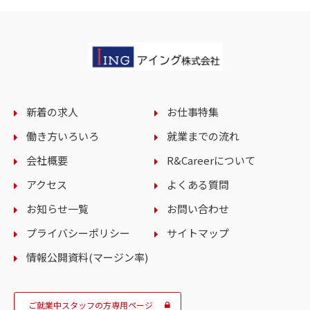
新着の求人
お仕事特集
働き方いろいろ
就業までの流れ
会社概要
R&Careerについて
アクセス
よくある質問
お知らせ一覧
お問い合わせ
プライバシーポリシー
サイトマップ
情報公開資料(マージン率)
ご就業中スタッフの方専用ページ