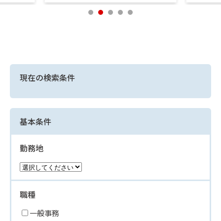
現在の検索条件
基本条件
勤務地
職種
一般事務