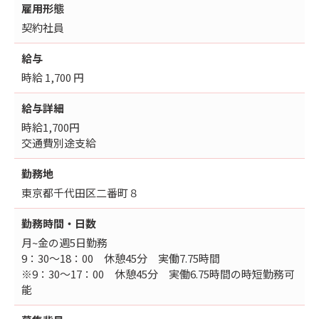
雇用形態
契約社員
給与
時給 1,700 円
給与詳細
時給1,700円
交通費別途支給
勤務地
東京都千代田区二番町８
勤務時間・日数
月~金の週5日勤務
9：30～18：00 休憩45分 実働7.75時間
※9：30～17：00 休憩45分 実働6.75時間の時短勤務可
能