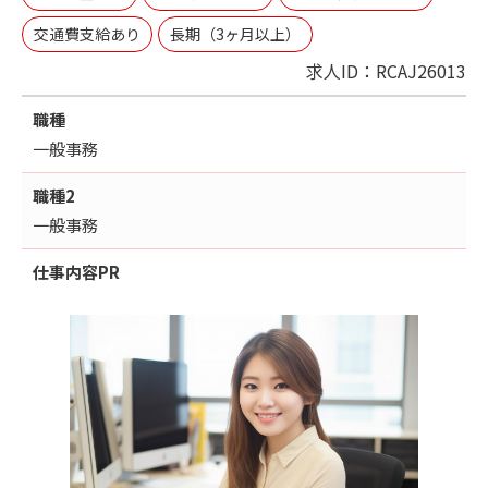
交通費支給あり
長期（3ヶ月以上）
求人ID：RCAJ26013
職種
一般事務
職種2
一般事務
仕事内容
PR