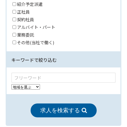
紹介予定派遣
正社員
契約社員
アルバイト・パート
業務委託
その他(当社で働く)
キーワードで絞り込む
求人を検索する