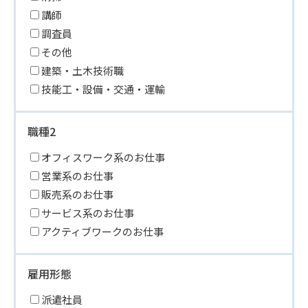
講師
調査員
その他
建築・土木技術職
技能工・設備・交通・運輸
職種2
オフィスワーク系のお仕事
営業系のお仕事
販売系のお仕事
サービス系のお仕事
アクティブワークのお仕事
雇用形態
派遣社員