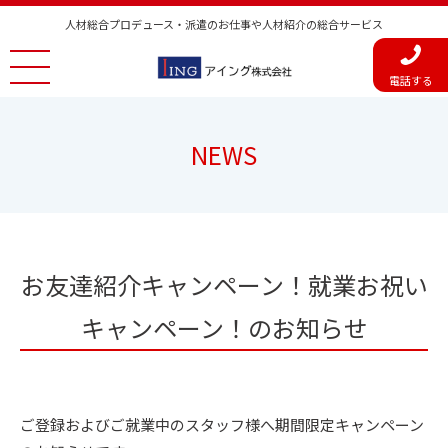
人材総合プロデュース・派遣のお仕事や人材紹介の総合サービス
電話する
NEWS
お友達紹介キャンペーン！就業お祝い
キャンペーン！のお知らせ
ご登録およびご就業中のスタッフ様へ期間限定キャンペーン