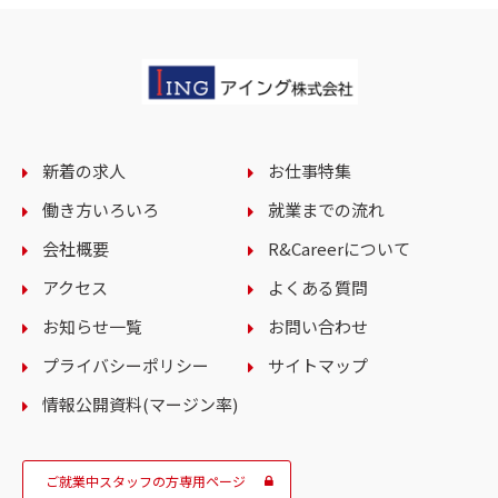
新着の求人
お仕事特集
働き方いろいろ
就業までの流れ
会社概要
R&Careerについて
アクセス
よくある質問
お知らせ一覧
お問い合わせ
プライバシーポリシー
サイトマップ
情報公開資料(マージン率)
ご就業中スタッフの方専用ページ