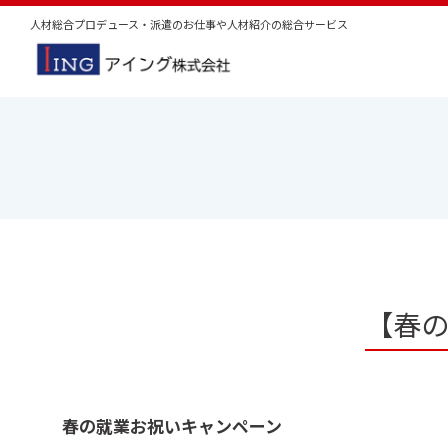
人材総合プロデュース・派遣のお仕事や人材紹介の総合サービス
【春
春の就業お祝いキャンペーン