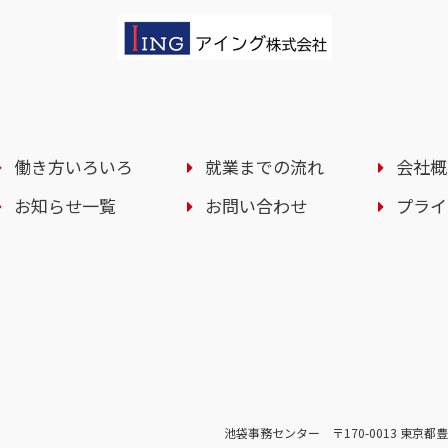
働き方いろいろ
就業までの流れ
会社概
お知らせ一覧
お問い合わせ
プライ
池袋事務センター
〒170-0013 東京都