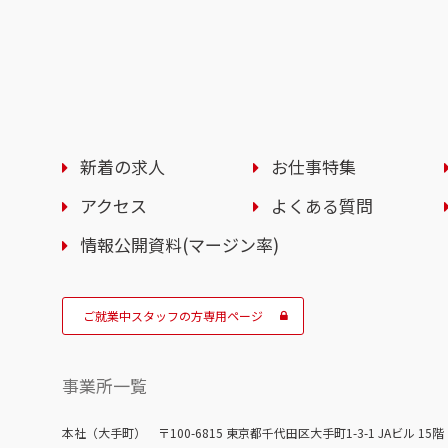
新着の求人
お仕事特集
アクセス
よくある質問
情報公開資料(マージン率)
ご就業中スタッフの方専用ページ
事業所一覧
本社（大手町）
〒100-6815 東京都千代田区大手町1-3-1
JAビル 15階