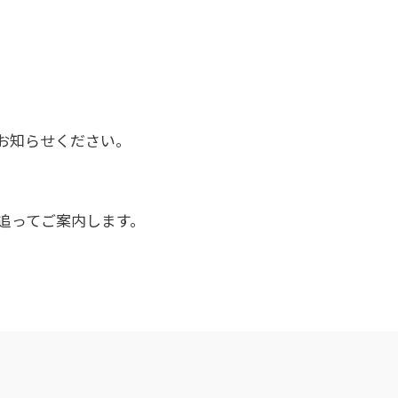
お知らせください。
追ってご案内します。