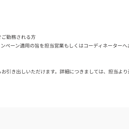
でご勤務される方
ャンペーン適用の旨を担当営業もしくはコーディネーターへ
らお引き出しいただけます。詳細につきましては、担当より