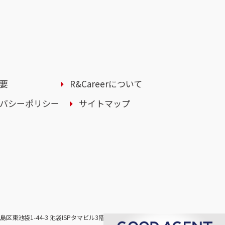
要
R&Careerについて
バシーポリシー
サイトマップ
豊島区東池袋1-44-3
池袋ISPタマビル3階