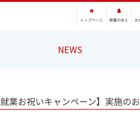
トップページ
新着の求人
お
NEWS
の就業お祝いキャンペーン】実施のお