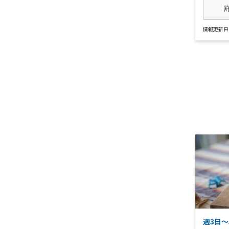
情報更新日 : 
週3日