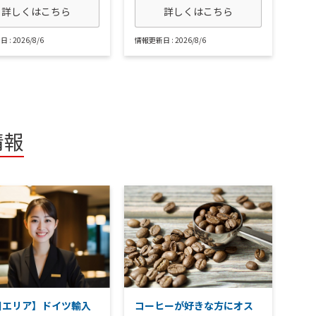
詳しくはこちら
詳しくはこちら
: 2026/8/6
情報更新日 : 2026/8/6
情報
川エリア】ドイツ輸入
コーヒーが好きな方にオス