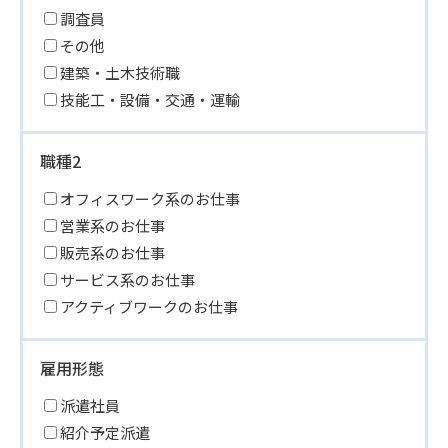
調査員
その他
建築・土木技術職
技能工・設備・交通・運輸
職種2
オフィスワーク系のお仕事
営業系のお仕事
販売系のお仕事
サービス系のお仕事
アクティブワークのお仕事
雇用形態
派遣社員
紹介予定派遣