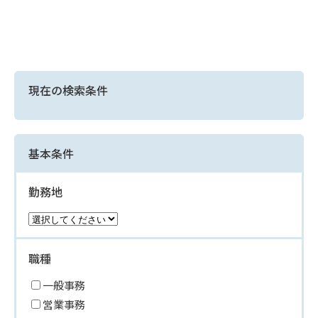
現在の検索条件
基本条件
勤務地
職種
一般事務
営業事務