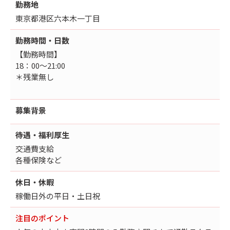
勤務地
東京都港区六本木一丁目
勤務時間・日数
【勤務時間】
18：00～21:00
＊残業無し
募集背景
待遇・福利厚生
交通費支給
各種保険など
休日・休暇
稼働日外の平日・土日祝
注目のポイント