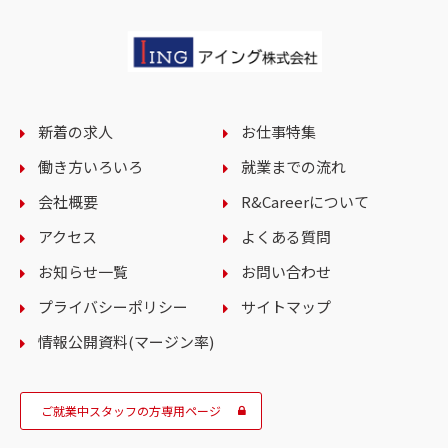
新着の求人
お仕事特集
働き方いろいろ
就業までの流れ
会社概要
R&Careerについて
アクセス
よくある質問
お知らせ一覧
お問い合わせ
プライバシーポリシー
サイトマップ
情報公開資料(マージン率)
ご就業中スタッフの方専用ページ