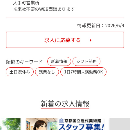
大手町営業所
※来社不要のWEB面談あります
情報更新日：2026/6/9
求人に応募する
類似のキーワード
新着情報
シフト勤務
土日祝休み
残業なし
1日7時間未満勤務OK
新着の求人情報