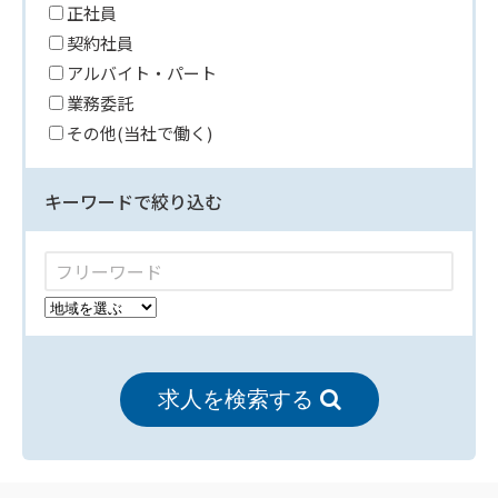
正社員
契約社員
アルバイト・パート
業務委託
その他(当社で働く)
キーワードで絞り込む
求人を検索する