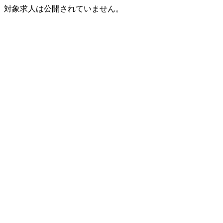
対象求人は公開されていません。