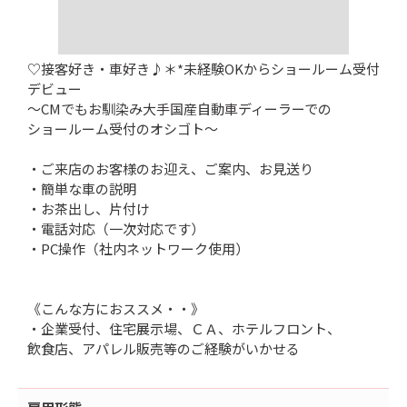
♡接客好き・車好き♪＊*未経験OKからショールーム受付
デビュー
～CMでもお馴染み大手国産自動車ディーラーでの
ショールーム受付のオシゴト～
・ご来店のお客様のお迎え、ご案内、お見送り
・簡単な車の説明
・お茶出し、片付け
・電話対応（一次対応です）
・PC操作（社内ネットワーク使用）
《こんな方におススメ・・》
・企業受付、住宅展示場、ＣＡ、ホテルフロント、
飲食店、アパレル販売等のご経験がいかせる