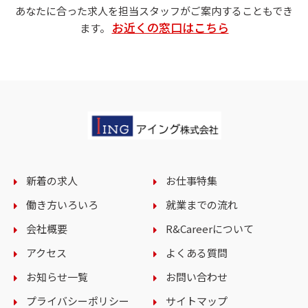
あなたに合った求人を担当スタッフがご案内することもでき
お近くの窓口はこちら
ます。
新着の求人
お仕事特集
働き方いろいろ
就業までの流れ
会社概要
R&Careerについて
アクセス
よくある質問
お知らせ一覧
お問い合わせ
プライバシーポリシー
サイトマップ