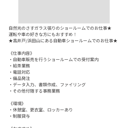
自然光のさすガラス張りのショールームでのお仕事★
運転や車の好きな方にもおすすめ！
★高井戸/浜田山にある自動車ショールームでのお仕事★
《仕事内容》
・自動車販売を行うショールームでの受付案内
・給茶業務
・電話対応
・備品発注
・データ入力、書類作成、ファイリング
・その他付随する事務業務
《環境》
・休憩室、更衣室、ロッカーあり
・制服貸与