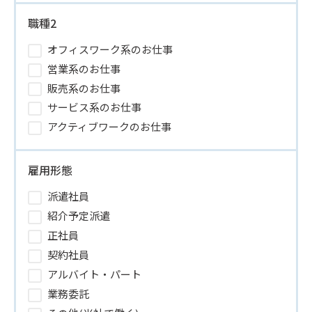
職種2
オフィスワーク系のお仕事
営業系のお仕事
販売系のお仕事
サービス系のお仕事
アクティブワークのお仕事
雇用形態
派遣社員
紹介予定派遣
正社員
契約社員
アルバイト・パート
業務委託