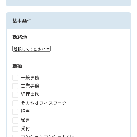
基本条件
勤務地
職種
一般事務
営業事務
経理事務
その他オフィスワーク
販売
秘書
受付
マンションコンシェルジュ