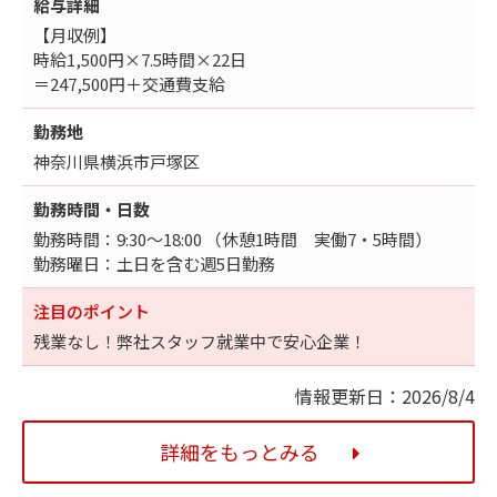
給与詳細
【月収例】
時給1,500円×7.5時間×22日
＝247,500円＋交通費支給
勤務地
神奈川県横浜市戸塚区
勤務時間・日数
勤務時間：9:30～18:00 （休憩1時間 実働7・5時間）
勤務曜日：土日を含む週5日勤務
注目のポイント
残業なし！弊社スタッフ就業中で安心企業！
情報更新日：2026/8/4
詳細をもっとみる