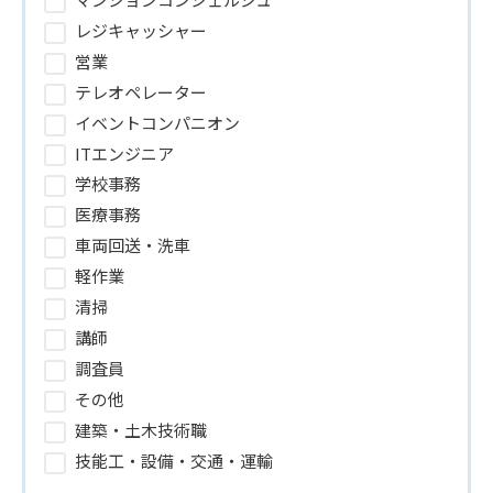
レジキャッシャー
営業
テレオペレーター
イベントコンパニオン
ITエンジニア
学校事務
医療事務
車両回送・洗車
軽作業
清掃
講師
調査員
その他
建築・土木技術職
技能工・設備・交通・運輸