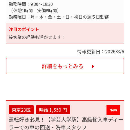
勤務時間：9:30～18:30
（休憩1時間 実働8時間）
勤務曜日：月・木・金・土・日・祝日の週５日勤務
注目のポイント
接客業の経験も活かせます！
情報更新日：2026/8/6
詳細をもっとみる
東京23区
時給 1,550 円
運転好き必見！【学芸大学駅】高級輸入車ディー
ラーでの車の回送・洗車スタッフ