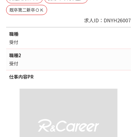
既卒第二新卒ＯＫ
求人ID：DNYH26007
職種
受付
職種2
受付
仕事内容
PR