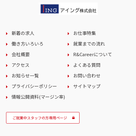
新着の求人
お仕事特集
働き方いろいろ
就業までの流れ
会社概要
R&Careerについて
アクセス
よくある質問
お知らせ一覧
お問い合わせ
プライバシーポリシー
サイトマップ
情報公開資料(マージン率)
ご就業中スタッフの方専用ページ