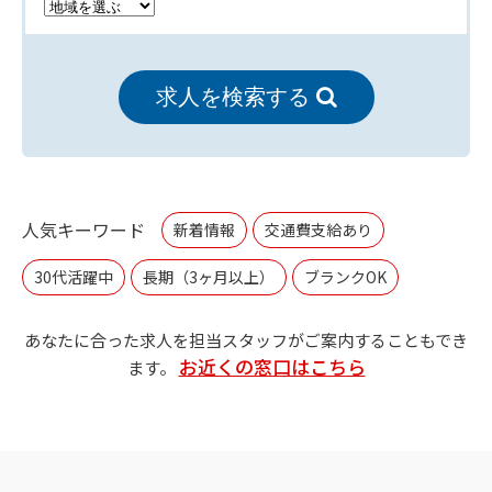
求人を検索する
人気キーワード
新着情報
交通費支給あり
30代活躍中
長期（3ヶ月以上）
ブランクOK
あなたに合った求人を担当スタッフがご案内することもでき
お近くの窓口はこちら
ます。