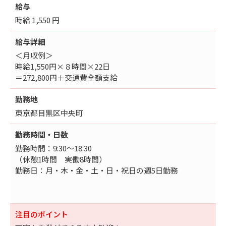
給与
時給 1,550 円
給与詳細
＜月収例＞
時給1,550円×８時間×22日
＝272,800円＋交通費全額支給
勤務地
東京都目黒区中央町
勤務時間・日数
勤務時間：9:30～18:30
（休憩1時間 実働8時間）
勤務日：月・木・金・土・日・祝日の週5日勤務
注目のポイント