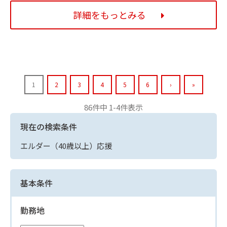
詳細をもっとみる
1
2
3
4
5
6
›
»
86件中 1-4件表示
現在の検索条件
エルダー（40歳以上）応援
基本条件
勤務地