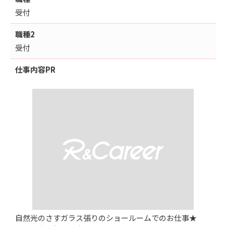
受付
職種2
受付
仕事内容
PR
自然光のさすガラス張りのショールームでのお仕事★