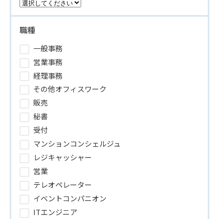
職種
一般事務
営業事務
経理事務
その他オフィスワーク
販売
秘書
受付
マンションコンシェルジュ
レジキャッシャー
営業
テレオペレーター
イベントコンパニオン
ITエンジニア