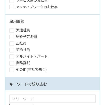
サービス系のお仕事
アクティブワークのお仕事
雇用形態
派遣社員
紹介予定派遣
正社員
契約社員
アルバイト・パート
業務委託
その他(当社で働く)
キーワードで絞り込む