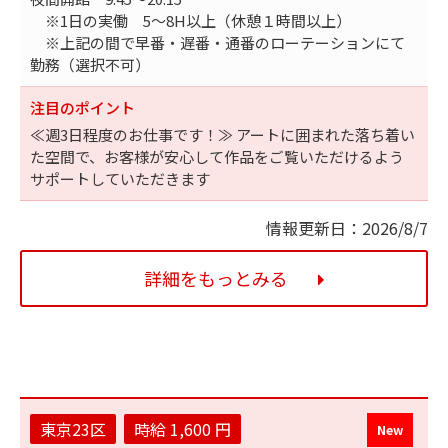
※1日の実働 5～8H以上（休憩１時間以上）
※上記の間で早番・遅番・通番のローテーションにて
勤務（選択不可）
注目のポイント
≪週3日程度のお仕事です！≫ アートに囲まれた落ち着い
た空間で、お客様が安心して作品をご覧いただけるよう
サポートしていただきます
情報更新日：2026/8/7
詳細をもっとみる
東京23区
時給 1,600 円