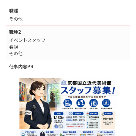
職種
その他
職種2
イベントスタッフ
看視
その他
仕事内容
PR