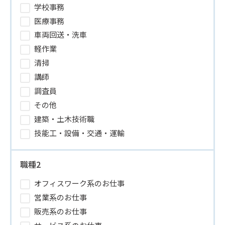
学校事務
医療事務
車両回送・洗車
軽作業
清掃
講師
調査員
その他
建築・土木技術職
技能工・設備・交通・運輸
職種2
オフィスワーク系のお仕事
営業系のお仕事
販売系のお仕事