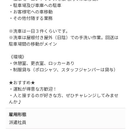
・駐車場及び車庫への駐車
・お客様宅への車移動
・その他付随する業務
※洗車は一日３件くらいです。
※洗車は屋根付き屋外（日陰）での手洗い作業。回送は
駐車場間の移動がメイン
《環境》
・休憩室、更衣室、ロッカーあり
・制服貸与（ポロシャツ、スタッフジャンパーは貸与）
★おすすめ★
・運転が得意な方歓迎！
・人と接するのが好きな方、ぜひチャレンジしてみませ
んか♪
雇用形態
派遣社員