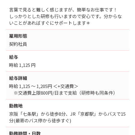
言葉で見ると難しく感じますが、簡単なお仕事です！
しっかりとした研修も行いますので安心です。分からな
いことがあればすぐにサポートします＊
雇用形態
契約社員
給与
時給 1,125 円
給与詳細
時給 1,125 ～ 1,205円 ＜+交通費＞
※交通費上限800円/日まで支給（研修時も同条件）
勤務地
京阪「七条駅」から徒歩8分、JR「京都駅」からバスで15
分(最寄のバス停から徒歩すぐ)
勤務時間・日数