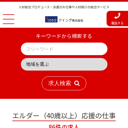
人材総合プロデュース・派遣のお仕事や人材紹介の総合サービス
電話する
キーワードから検索する
求人検索
エルダー（40歳以上）応援の仕事
86件の求人