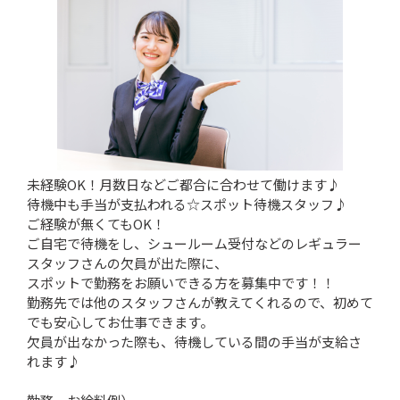
未経験OK！月数日などご都合に合わせて働けます♪
待機中も手当が支払われる☆スポット待機スタッフ♪
ご経験が無くてもOK！
ご自宅で待機をし、シュールーム受付などのレギュラー
スタッフさんの欠員が出た際に、
スポットで勤務をお願いできる方を募集中です！！
勤務先では他のスタッフさんが教えてくれるので、初めて
でも安心してお仕事できます。
欠員が出なかった際も、待機している間の手当が支給さ
れます♪