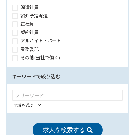
派遣社員
紹介予定派遣
正社員
契約社員
アルバイト・パート
業務委託
その他(当社で働く)
キーワードで絞り込む
求人を検索する