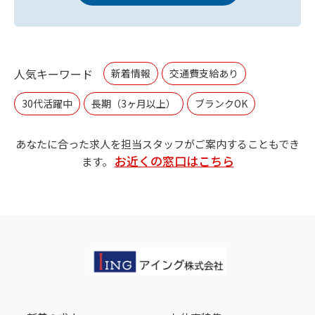
人気キーワード
新着情報
交通費支給あり
30代活躍中
長期（3ヶ月以上）
ブランクOK
あなたに合った求人を担当スタッフがご案内することもでき
お近くの窓口はこちら
ます。