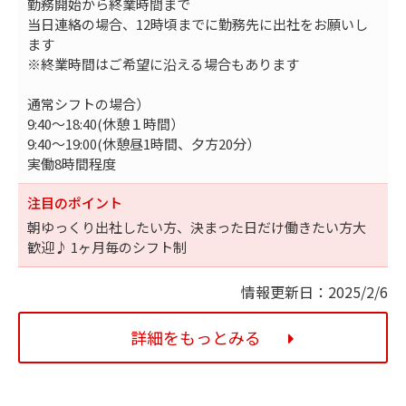
勤務開始から終業時間まで
当日連絡の場合、12時頃までに勤務先に出社をお願いし
ます
※終業時間はご希望に沿える場合もあります
通常シフトの場合）
9:40～18:40(休憩１時間）
9:40～19:00(休憩昼1時間、夕方20分）
実働8時間程度
注目のポイント
朝ゆっくり出社したい方、決まった日だけ働きたい方大
歓迎♪ 1ヶ月毎のシフト制
情報更新日：2025/2/6
詳細をもっとみる