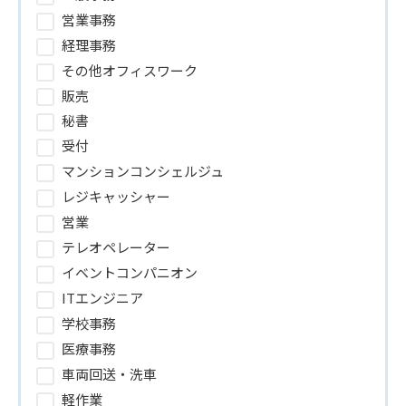
営業事務
経理事務
その他オフィスワーク
販売
秘書
受付
マンションコンシェルジュ
レジキャッシャー
営業
テレオペレーター
イベントコンパニオン
ITエンジニア
学校事務
医療事務
車両回送・洗車
軽作業