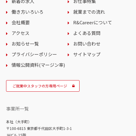
新着の求人
お仕事特集
働き方いろいろ
就業までの流れ
会社概要
R&Careerについて
アクセス
よくある質問
お知らせ一覧
お問い合わせ
プライバシーポリシー
サイトマップ
情報公開資料(マージン率)
ご就業中スタッフの方専用ページ
事業所一覧
本社（大手町）
〒100-6815 東京都千代田区大手町1-3-1
JAビル 15階