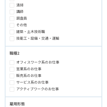
清掃
講師
調査員
その他
建築・土木技術職
技能工・設備・交通・運輸
職種2
オフィスワーク系のお仕事
営業系のお仕事
販売系のお仕事
サービス系のお仕事
アクティブワークのお仕事
雇用形態