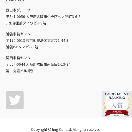
西日本グループ
〒541-0056 大阪府大阪市中央区久太郎町3-6-8
JRE御堂筋ダイワビル8階
池袋事務センター
〒170-0013 東京都豊島区東池袋1-44-3
池袋ISPタマビル3階
関西事務センター
〒564-0044 大阪府吹田市南金田1-13-34
第一丸嘉ビル3階
Copyright © Iing Co.,Ltd. All rights reserved.