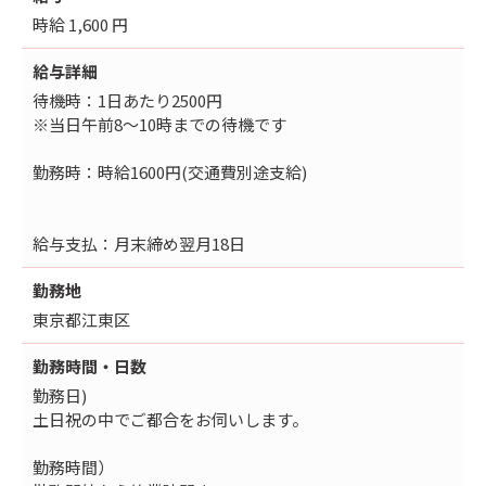
時給 1,600 円
給与詳細
待機時：1日あたり2500円
※当日午前8～10時までの待機です
勤務時：時給1600円(交通費別途支給)
給与支払：月末締め翌月18日
勤務地
東京都江東区
勤務時間・日数
勤務日)
土日祝の中でご都合をお伺いします。
勤務時間）