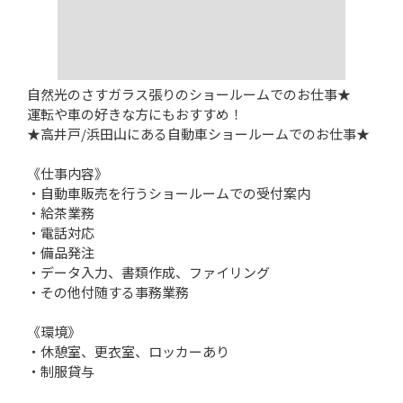
自然光のさすガラス張りのショールームでのお仕事★
運転や車の好きな方にもおすすめ！
★高井戸/浜田山にある自動車ショールームでのお仕事★
《仕事内容》
・自動車販売を行うショールームでの受付案内
・給茶業務
・電話対応
・備品発注
・データ入力、書類作成、ファイリング
・その他付随する事務業務
《環境》
・休憩室、更衣室、ロッカーあり
・制服貸与