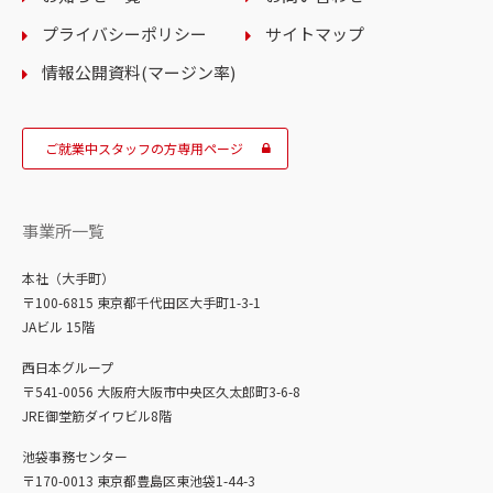
プライバシーポリシー
サイトマップ
情報公開資料(マージン率)
ご就業中スタッフの方専用ページ
事業所一覧
本社（大手町）
〒100-6815 東京都千代田区大手町1-3-1
JAビル 15階
西日本グループ
〒541-0056 大阪府大阪市中央区久太郎町3-6-8
JRE御堂筋ダイワビル8階
池袋事務センター
〒170-0013 東京都豊島区東池袋1-44-3