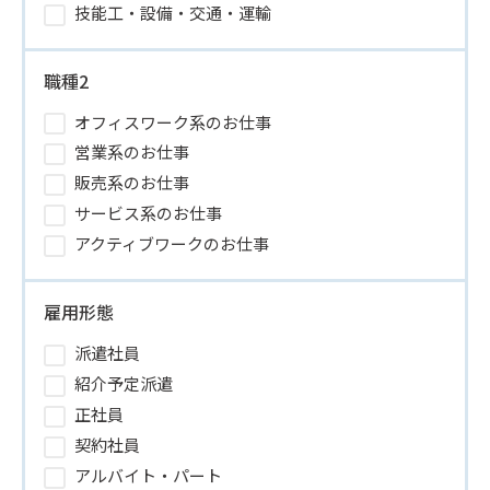
技能工・設備・交通・運輸
職種2
オフィスワーク系のお仕事
営業系のお仕事
販売系のお仕事
サービス系のお仕事
アクティブワークのお仕事
雇用形態
派遣社員
紹介予定派遣
正社員
契約社員
アルバイト・パート