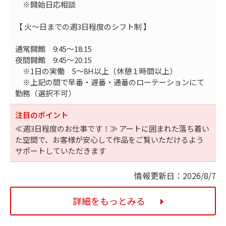
※開始日応相談
【 火～日までの週3日程度のシフト制 】
通常開館 9:45～18:15
夜間開館 9:45～20:15
※1日の実働 5～8H以上（休憩１時間以上）
※上記の間で早番・遅番・通番のローテーションにて
勤務（選択不可）
注目のポイント
≪週3日程度のお仕事です！≫ アートに囲まれた落ち着い
た空間で、お客様が安心して作品をご覧いただけるよう
サポートしていただきます
情報更新日：2026/8/7
詳細をもっとみる