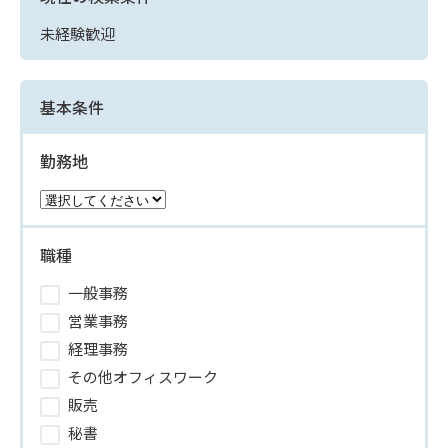
未経験歓迎
基本条件
勤務地
職種
一般事務
営業事務
経理事務
その他オフィスワーク
販売
秘書