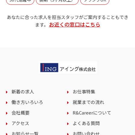
あなたに合った求人を担当スタッフがご案内することもでき
お近くの窓口はこちら
ます。
新着の求人
お仕事特集
働き方いろいろ
就業までの流れ
会社概要
R&Careerについて
アクセス
よくある質問
お知らせ一覧
お問い合わせ