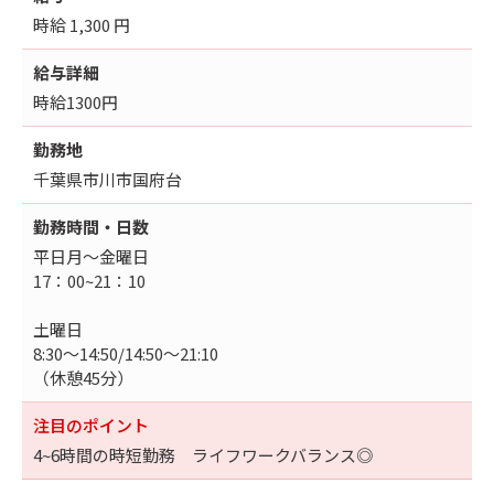
時給 1,300 円
給与詳細
時給1300円
勤務地
千葉県市川市国府台
勤務時間・日数
平日月～金曜日
17：00~21：10
土曜日
8:30～14:50/14:50～21:10
（休憩45分）
注目のポイント
4~6時間の時短勤務 ライフワークバランス◎