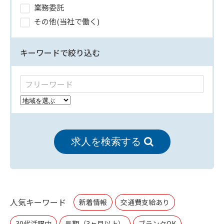
業務委託
その他(当社で働く)
キーワードで絞り込む
求人を検索する
人気キーワード
新着情報
交通費支給あり
30代活躍中
長期（3ヶ月以上）
ブランクOK